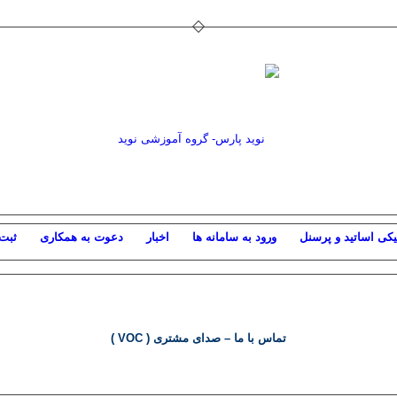
یکی اساتید و پرسنل
ورود به سامانه ها
اخبار
دعوت به همکاری
ثبت 
تماس با ما – صدای مشتری ( VOC )