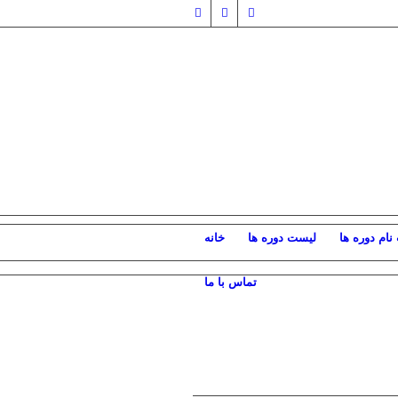
نام دوره ها
لیست دوره ها
خانه
تماس با ما