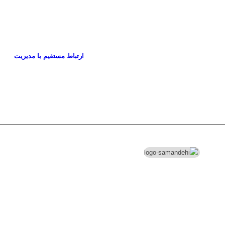
ارتباط مستقیم با مدیریت