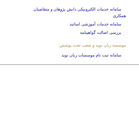
سامانه خدمات الکترونیکی دانش پژوهان و متقاضیان
همکاری
سامانه خدمات آموزشی اساتید
بررسی اصالت گواهینامه
موسسه زبان نوید و شعب تحت پوشش:
سامانه ثبت نام موسسات زبان نوید