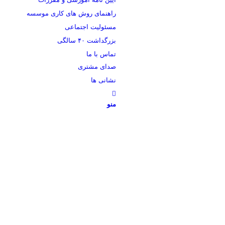
راهنمای روش های کاری موسسه
مسئولیت اجتماعی
بزرگداشت ۴۰ سالگی
تماس با ما
صدای مشتری
نشانی ها
منو