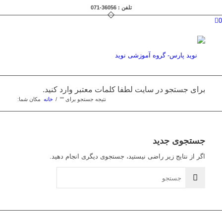
تلفن : 36056-071
0
برای جستجو در سایت لطفا کلمات معتبر وارد کنید.
نتیجه جستجو برای ""
/
خانه
مکان شما:
جستجوی جدید
اگر از نتایج زیر راضی نیستید، جستجوی دیگری انجام دهید.