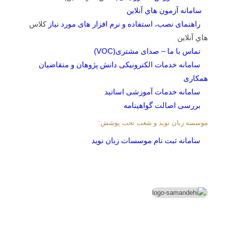
سامانه آزمون هاي آنلاين
راهنمای نصب، استفاده و نرم افزار های مورد نیاز
کلاس
هاي آنلاين
تماس با ما – صدای مشتری(VOC)
سامانه خدمات الکترونیکی دانش پژوهان و متقاضیان
همکاری
سامانه خدمات آموزشی اساتید
بررسی اصالت گواهینامه
موسسه زبان نوید و شعب تحت پوشش:
سامانه ثبت نام موسسات زبان نوید