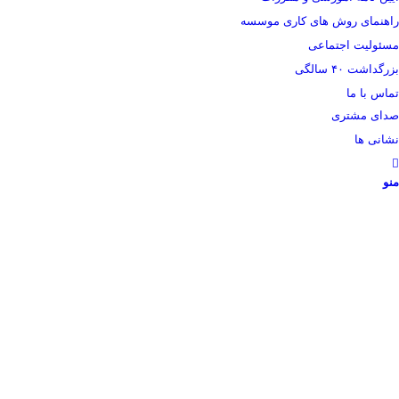
راهنمای روش های کاری موسسه
مسئولیت اجتماعی
بزرگداشت ۴۰ سالگی
تماس با ما
صدای مشتری
نشانی ها
منو