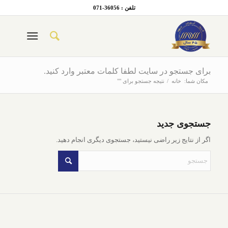
تلفن : 36056-071
برای جستجو در سایت لطفا کلمات معتبر وارد کنید.
مکان شما:
خانه
/
نتیجه جستجو برای ""
جستجوی جدید
اگر از نتایج زیر راضی نیستید، جستجوی دیگری انجام دهید.