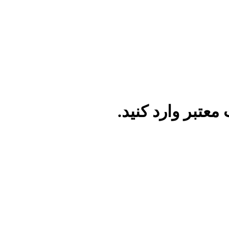
عتبر وارد کنید.