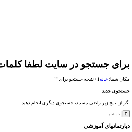
برای جستجو در سایت لطفا کلمات م
مکان شما:
خانه
1
/
نتیجه جستجو برای ""
جستجوی جدید
اگر از نتایج زیر راضی نیستید، جستجوی دیگری انجام دهید.
دپارتمانهای آموزشی