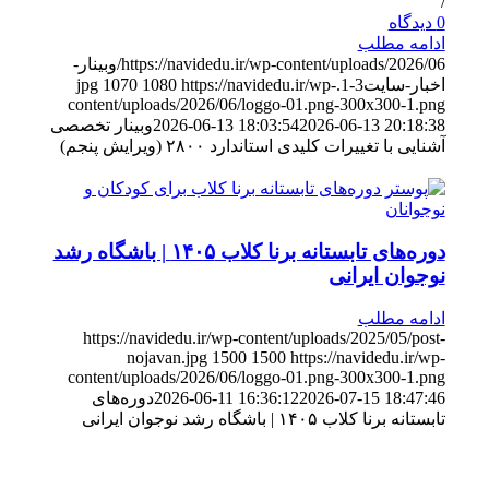
/
0 دیدگاه
ادامه مطلب
https://navidedu.ir/wp-content/uploads/2026/06/وبینار-
اخبار-سایت3-1.jpg
https://navidedu.ir/wp-
1080
1070
content/uploads/2026/06/loggo-01.png-300x300-1.png
2026-06-13 20:18:38
2026-06-13 18:03:54
وبینار تخصصی
آشنایی با تغییرات کلیدی استاندارد ۲۸۰۰ (ویرایش پنجم)
دوره‌های تابستانه برنا کلاب ۱۴۰۵ | باشگاه رشد
نوجوان ایرانی
ادامه مطلب
https://navidedu.ir/wp-content/uploads/2025/05/post-
nojavan.jpg
1500
1500
https://navidedu.ir/wp-
content/uploads/2026/06/loggo-01.png-300x300-1.png
2026-07-15 18:47:46
2026-06-11 16:36:12
دوره‌های
تابستانه برنا کلاب ۱۴۰۵ | باشگاه رشد نوجوان ایرانی