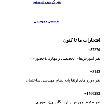
هنر, گرافیک, انیمیشن
تخصصی و مهندسی
افتخارات ما تا کنون
+
57270
نفر آموزش‌های تخصصی و مهارتی(حضوری)
+
8142
نفر دوره های ارتقا پایه نظام مهندسی ساختمان
+
1400282
نفر – ترم آموزش زبان انگلیسی(حضوری)