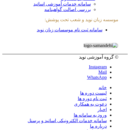
سامانه خدمات آموزشی اساتید
بررسی اصالت گواهینامه
موسسه زبان نوید و شعب تحت پوشش:
سامانه ثبت نام موسسات زبان نوید
© گروه آموزشی نوید
Instagram
Mail
WhatsApp
خانه
لیست دوره ها
ثبت نام دوره ها
دعوت به همکاری
اخبار
ورود به سامانه ها
سامانه خدمات الکترونیکی اساتید و پرسنل
درباره ما