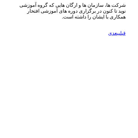
شرکت ها، سازمان ها و ارگان هایی که گروه آموزشی
نوید تا کنون در برگزاری دوره های آموزشی افتخار
همکاری با ایشان را داشته است.
قبلی
بعدی