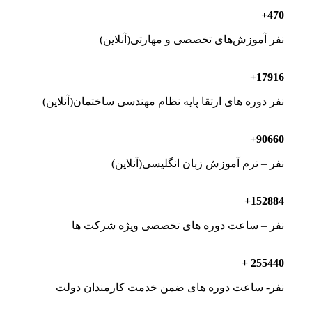
+
470
نفر آموزش‌های تخصصی و مهارتی(آنلاین)
+
17916
نفر دوره های ارتقا پایه نظام مهندسی ساختمان(آنلاین)
+
90660
نفر – ترم آموزش زبان انگلیسی(آنلاین)
+
152884
نفر – ساعت دوره های تخصصی ویژه شرکت ها
+
255440
نفر- ساعت دوره های ضمن خدمت کارمندان دولت