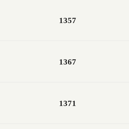
1357
1367
1371