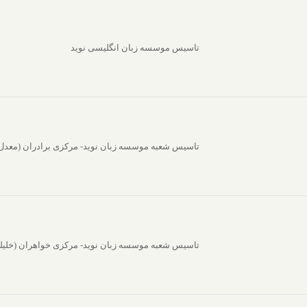
تاسیس موسسه زبان انگلیسی نوید
تاسیس شعبه موسسه زبان نوید- مرکزی برادران (معدل
تاسیس شعبه موسسه زبان نوید- مرکزی خواهران (خلیل