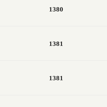
1380
1381
1381