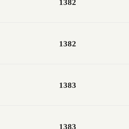
1382
1382
1383
1383