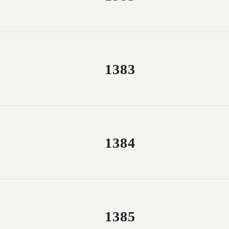
1383
1384
1385