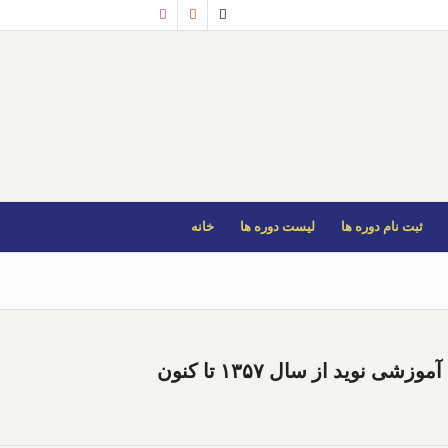
ثبت نام دوره ها
لیست دوره ها
خانه
وید از سال ۱۳۵۷ تا کنون