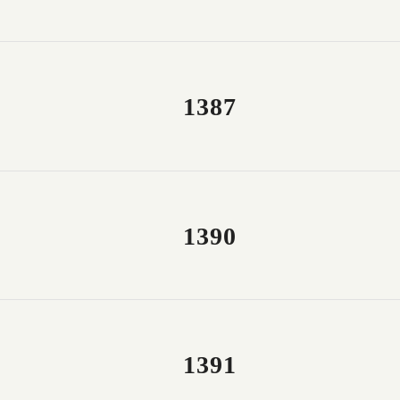
1387
1390
1391