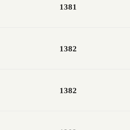
1381
1382
1382