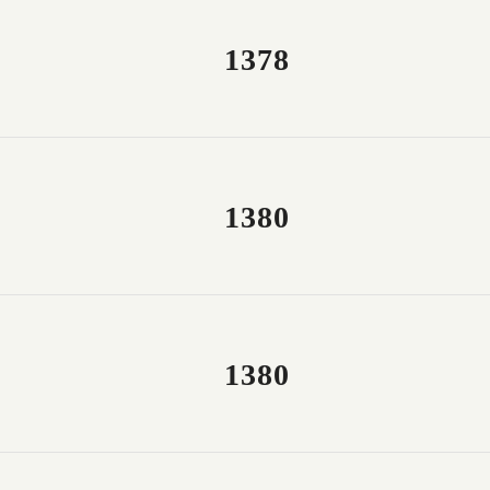
1378
1380
1380