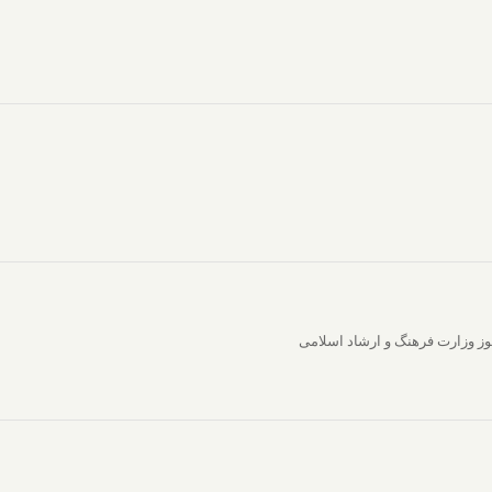
ز وزارت فرهنگ و ارشاد اسلامی