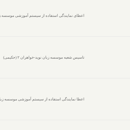
اعطای نمایندگی استفاده از سیستم آموزشی موسسه زبا
تاسیس شعبه موسسه زبان نوید-خواهران ۲ (حکیمی)
اعطا نمایندگی استفاده از سیستم آموزشی موسسه زبان ن