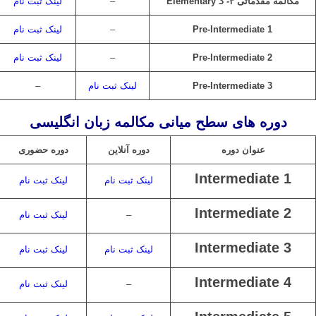
مکالمه مقدماتی ۳- Elementary 3
–
لینک ثبت نام
Pre-Intermediate 1
–
لینک ثبت نام
Pre-Intermediate 2
–
لینک ثبت نام
Pre-Intermediate 3
لینک ثبت نام
–
دوره های سطح میانی مکالمه زبان انگلیسی
عنوان دوره
دوره آنلاین
دوره حضوری
Intermediate 1
لینک ثبت نام
لینک ثبت نام
Intermediate 2
–
لینک ثبت نام
Intermediate 3
لینک ثبت نام
لینک ثبت نام
Intermediate 4
–
لینک ثبت نام