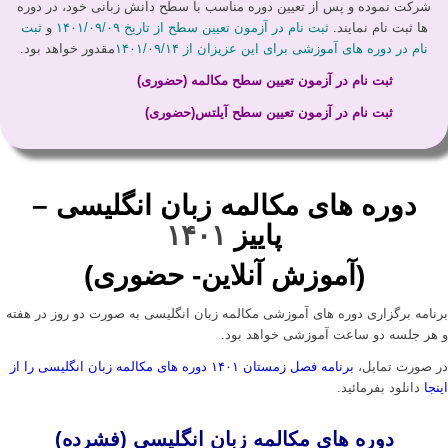
شرکت نموده و پس از تعیین دوره مناسب با سطح دانش زبانی خود، در دوره
ها ثبت نام نمایند.
ثبت نام در آزمون تعیین سطح از تاریخ ۱۴۰۱/۰۹/۰۹
و
ثبت
نام در دوره های آموزشی برای این عزیزان از ۱۴۰۱/۰۹/۱۴
مقدور خواهد بود.
ثبت نام در آزمون تعیین سطح مکالمه (حضوری)
ثبت نام در آزمون تعیین سطح آیلتس(حضوری)
دوره های مکالمه زبان انگلیسی –
پاییز
۱۴۰۱
(آموزش آنلاین- حضوری)
برنامه برگزاری دوره های آموزشی مکالمه زبان انگلیسی به صورت دو روز در هفته
و هر جلسه دو ساعت آموزشی خواهد بود.
در صورت تمایل،
برنامه فصل زمستان ۱۴۰۱ دوره های مکالمه زبان انگلیسی را از
اینجا
دانلود بفرمائید.
دوره های مکالمه زبان انگلیسی (فشرده)