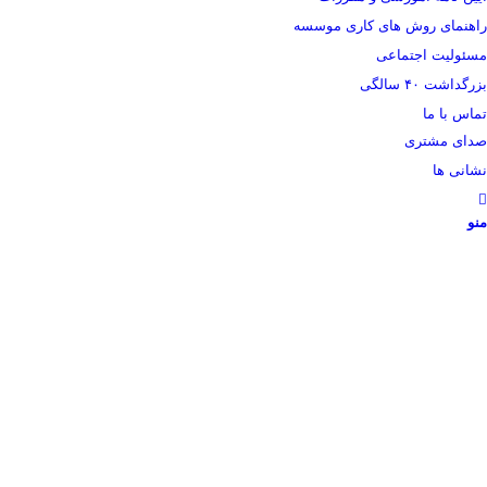
راهنمای روش های کاری موسسه
مسئولیت اجتماعی
بزرگداشت ۴۰ سالگی
تماس با ما
صدای مشتری
نشانی ها
منو