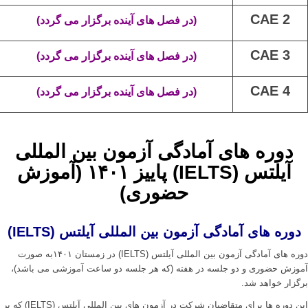
CAE
2
(در فصل های آینده برگزار می گردد)
CAE
3
(در فصل های آینده برگزار می گردد)
CAE
4
(در فصل های آینده برگزار می گردد)
دوره های آمادگی آزمون بین المللی
آیلتس (IELTS) پاییز ۱۴۰۱ (آموزش
حضوری)
دوره های آمادگی آزمون بین المللی آیلتس (IELTS)
دوره های آمادگی آزمون بین المللی آیلتس (IELTS) در زمستان ۱۴۰۱به صورت
آموزش حضوری و دو جلسه در هفته (که هر جلسه دو ساعت آموزشی می باشد)،
برگزار خواهد شد.
این دوره ها برای متقاضیان شرکت در آزمون های بین المللی آیلتس (IELTS) که بر