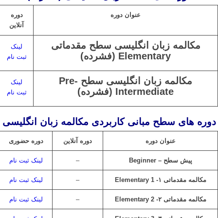
عنوان دوره
دوره
آنلاین
مکالمه زبان انگلیسی سطح مقدماتی
لینک
Elementary (فشرده)
ثبت نام
مکالمه زبان انگلیسی سطح Pre-
لینک
Intermediate (فشرده)
ثبت نام
دوره های سطح مبانی کاربردی مکالمه زبان انگلیسی
عنوان دوره
دوره آنلاین
دوره حضوری
پیش سطح – Beginner
–
لینک ثبت نام
مکالمه مقدماتی ۱- Elementary 1
–
لینک ثبت نام
مکالمه مقدماتی ۲- Elementary 2
–
لینک ثبت نام