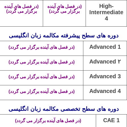
High-
(در فصل های آینده
(در فصل های آینده
برگزار می گردد)
برگزار می گردد)
Intermediate
4
دوره های سطح پیشرفته مکالمه زبان انگلیسی
Advanced
1
(در فصل های آینده برگزار می گردد)
Advanced
۲
(در فصل های آینده برگزار می گردد)
Advanced
3
(در فصل های آینده برگزار می گردد)
Advanced
4
(در فصل های آینده برگزار می گردد)
دوره های سطح تخصصی مکالمه زبان انگلیسی
CAE 1
(در فصل های آینده برگزار می گردد)