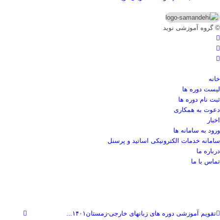
© گروه آموزشی نوید
خانه
لیست دوره ها
ثبت نام دوره ها
دعوت به همکاری
اخبار
ورود به سامانه ها
سامانه خدمات الکترونیکی اساتید و پرسنل
درباره ما
تماس با ما
تقویم آموزشی دوره های زبانهای خارجی-زمستان۱۴۰۱...