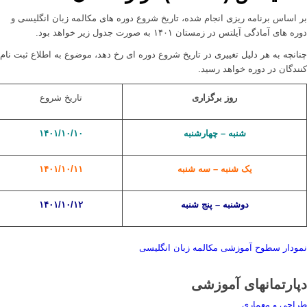
بر اساس برنامه ریزی انجام شده، تاریخ شروع دوره های مکالمه زبان انگلیسی و
دوره های آمادگی آیلتس در زمستان ۱۴۰۱ به صورت جدول زیر خواهد بود.
چنانچه به هر دلیل تغییری در تاریخ شروع دوره ای رخ دهد، موضوع به اطلاع ثبت نام
کنندگان در دوره خواهد رسید.
روز برگزاری
تاریخ شروع
شنبه – چهارشنبه
۱۴۰۱/۱۰/۱۰
یک شنبه – سه شنبه
۱۴۰۱/۱۰/۱۱
دوشنبه – پنج شنبه
۱۴۰۱/۱۰/۱۲
نمودار سطوح آموزشی مکالمه زبان انگلیسی
دپارتمانهای آموزشی
طراحی و معماری