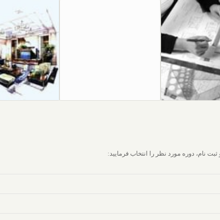
 نام، دوره مورد نظر را انتخاب فرمایید: