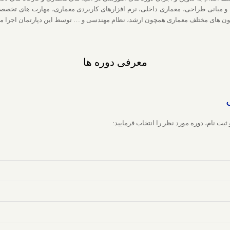
ه و مبانی طراحی، معماری داخلی، نرم افزارهای کاربردی معماری، مهارت های تخصص
ون های مختلف معماری همچون ارشد، نظام مهندسی و … توسط این دپارتمان اجرا می
معرفی دوره ها
 نام، دوره مورد نظر را انتخاب فرمایید: