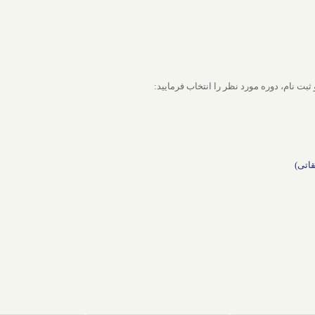
 نام، دوره مورد نظر را انتخاب فرمایید:
قاتی)