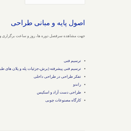
اصول پایه و مبانی طراحی
جهت مشاهده سرفصل دوره ها، روز و ساعت برگزاری و ثبت
ترسیم فنی
ترسیم فنی پیشرفته (برش،‌جزئیات پله و پلان های طب
تفکر طراحی در طراحی داخلی
راندو
طراحی دست آزاد و اسکیس
کارگاه مصنوعات چوبی