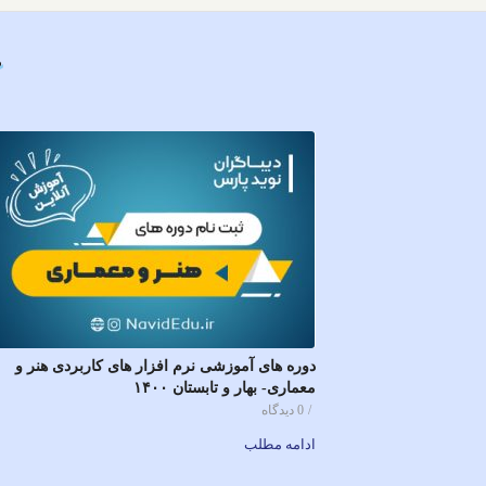
دوره های آموزشی نرم افزار های کاربردی هنر و
معماری- بهار و تابستان ۱۴۰۰
/
0 دیدگاه
ادامه مطلب