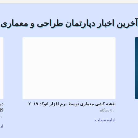
آخرین اخبار دپارتمان طراحی و معماری
نقشه کشی معماری توسط نرم افزار اتوکد ۲۰۱۹
دو
19
/
0 دیدگاه
/
0
ادامه مطلب
اد