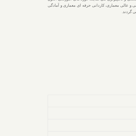
ی و عالی معماری، کاردانی حرفه ای معماری و آمادگی
 گردند.