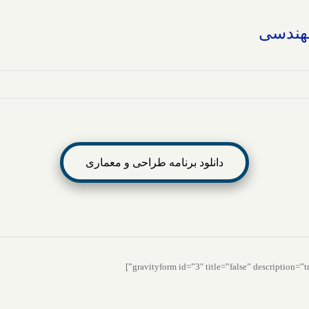
مهندسی
دانلود برنامه طراحی و معماری