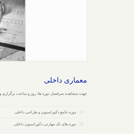
معماری داخلی
جهت مشاهده سرفصل دوره ها، روز و ساعت برگزاری و ثبت
دوره جامع دکوراسیون و طراحی داخلی
دوره های تک مهارتی دکوراسیون داخلی