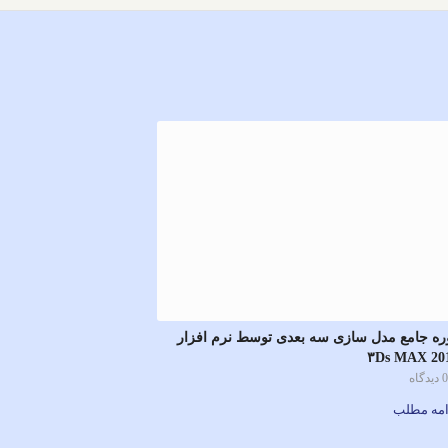
ره جامع مدل سازی سه بعدی توسط نرم افزار
۳Ds MAX 20
 دیدگاه
امه مطلب