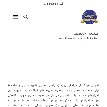
تلفن : 36056-071
مهندسی-تخصصی
مکان شما:
خانه
/
مهندسی-تخصصی
اجرای هریک از مراحل پروژه (طراحی، تحلیل، شبیه سازی و ساخت)
نیاز به تجربه، سعی و خطا و صرف هزینه های گزاف دارد. امروزه نرم
افزارهای مختلف با انجام این مراحل در محیط مجازی موجب کاهش
هزینه، افزایش دقت و تکرارپذیری فرآیندها شده اند. تسلط به مهارت
ها و نرم افزارهای کاربردی یک ضرورت برای کلیه کارشناسان و