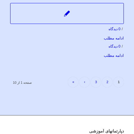
/
0 دیدگاه
ادامه مطلب
/
0 دیدگاه
ادامه مطلب
»
›
3
2
1
صفحه 1 از 10
دپارتمانهای آموزشی