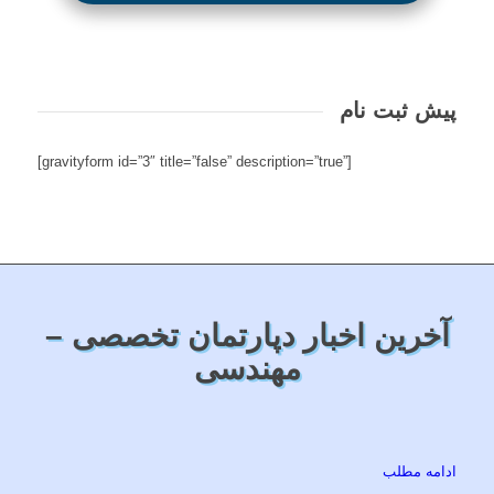
پیش ثبت نام
[gravityform id=”3″ title=”false” description=”true”]
آخرین اخبار دپارتمان تخصصی –
مهندسی
ادامه مطلب