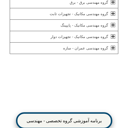
گروه مهندسی برق - برق
گروه مهندسی مکانیک - تجهیزات ثابت
گروه مهندسی مکانیک - پایپینگ
گروه مهندسی مکانیک - تجهیزات دوار
گروه مهندسی عمران - سازه
برنامه آموزشی گروه تخصصی - مهندسی