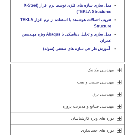
مدل سازی سازه های فلزی توسط نرم افزار X-Steel)
TEKLA Structures)
تعریف اتصالات هوشمند با استفاده از نرم افزار TEKLA
Structure
مدل سازی و تحلیل دینامیکی با Abaqus ویژه مهندسین
عمران
آموزش طراحی سازه های صنعتی (سوله)
مهندسی مکانیک
مهندسی شیمی و نفت
مهندسی برق
مهندسی صنایع و مدیریت پروژه
دوره های ویژه کارشناسان
دوره های حسابداری