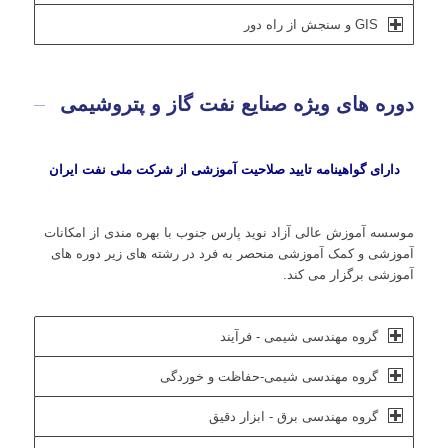
GIS و سنجش از راه دور
دوره های ویژه صنایع نفت گاز و پتروشیمی
دارای گواهینامه تایید صلاحیت آموزشی از شرکت ملی نفت ایران
موسسه آموزش عالی آزاد نوید پارس جنوب با بهره مندی از امکانات
آموزشی و کمک آموزشی منحصر به فرد در رشته های زیر دوره های
آموزشی برگزار می کند.
گروه مهندسی شیمی - فرآیند
گروه مهندسی شیمی-حفاظت و خوردگی
گروه مهندسی برق - ابزار دقیق