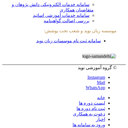
سامانه خدمات الکترونیکی دانش پژوهان و
متقاضیان همکاری
سامانه خدمات آموزشی اساتید
بررسی اصالت گواهینامه
موسسه زبان نوید و شعب تحت پوشش:
سامانه ثبت نام موسسات زبان نوید
© گروه آموزشی نوید
Instagram
Mail
WhatsApp
خانه
لیست دوره ها
ثبت نام دوره ها
دعوت به همکاری
اخبار
ورود به سامانه ها