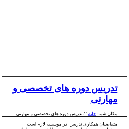
تدریس دوره های تخصصی و
مهارتی
مکان شما:
خانه
1
/
تدریس دوره های تخصصی و مهارتی
متقاضیان همکاری تدریس در موسسه لازم است