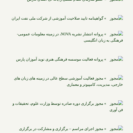
» گواهینامه تایید صلاحیت آموزشی از شرکت ملی نفت ایران
» پروانه انتشار نشریه NOVA، در زمینه معلومات عمومی-
فرهنگی به زبان انگلیسی
» پروانه فعالیت موسسه فرهنگی هنری نوید آموزان پارس
» مجوز فعالیت آموزشی سطح عالی در زمینه های زبان های
خارجی، مدیریت، کامپیوتر و معماری
» مجوز برگزاری دوره صادره توسط وزارت علوم، تحقیقات و
فن آوری
» مجوز اجرای مراسم – برگزاری و مشارکت در برگزاری