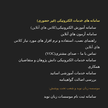
سامانه های خدمات الکترونیکی (غیر حضوری)
سامانه آموزش الکترونیکی
(کلاس هاي آنلاين)
سامانه آزمون هاي آنلاين
راهنمای نصب، استفاده و نرم افزار های مورد نیاز
کلاس
هاي آنلاين
تماس با ما – صدای مشتری(VOC)
سامانه خدمات الکترونیکی دانش پژوهان و متقاضیان
همکاری
سامانه خدمات آموزشی اساتید
بررسی اصالت گواهینامه
موسسه زبان نوید و شعب تحت پوشش:
سامانه ثبت نام موسسات زبان نوید