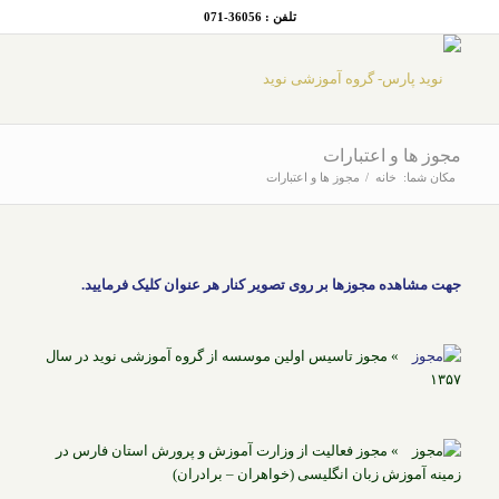
تلفن : 36056-071
مجوز ها و اعتبارات
مکان شما:
خانه
/
مجوز ها و اعتبارات
جهت مشاهده مجوزها بر روی تصویر کنار هر عنوان کلیک فرمایید.
» مجوز تاسیس اولین موسسه از گروه آموزشی نوید در سال
۱۳۵۷
» مجوز فعالیت از وزارت آموزش و پرورش استان فارس در
زمینه آموزش زبان انگلیسی (خواهران – برادران)