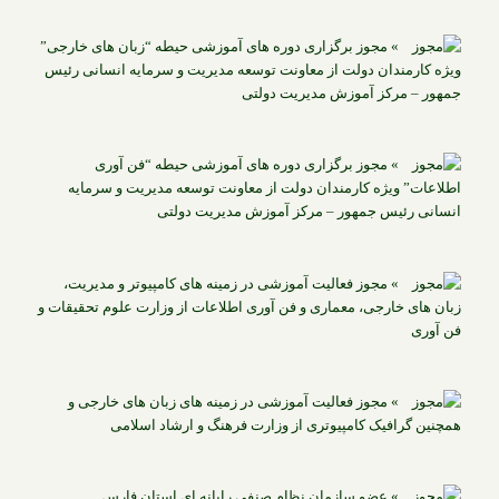
» مجوز برگزاری دوره های آموزشی حیطه “زبان های خارجی”
ویژه کارمندان دولت از معاونت توسعه مدیریت و سرمایه انسانی رئیس
جمهور – مرکز آموزش مدیریت دولتی
» مجوز برگزاری دوره های آموزشی حیطه “فن آوری
اطلاعات” ویژه کارمندان دولت از معاونت توسعه مدیریت و سرمایه
انسانی رئیس جمهور – مرکز آموزش مدیریت دولتی
» مجوز فعالیت آموزشی در زمینه های کامپیوتر و مدیریت،
زبان های خارجی، معماری و فن آوری اطلاعات از وزارت علوم تحقیقات و
فن آوری
» مجوز فعالیت آموزشی در زمینه های زبان های خارجی و
همچنین گرافیک کامپیوتری از وزارت فرهنگ و ارشاد اسلامی
» عضو سازمان نظام صنفی رایانه ای استان فارس