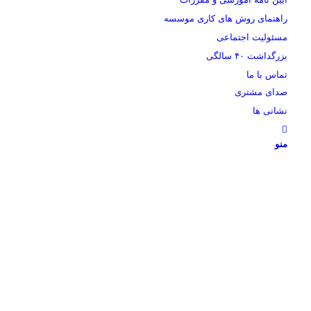
راهنمای روش های کاری موسسه
مسئولیت اجتماعی
بزرگداشت ۴۰ سالگی
تماس با ما
صدای مشتری
نشانی ها
منو