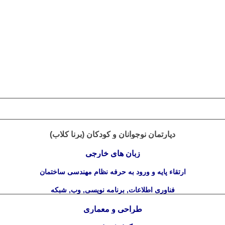
دپارتمان نوجوانان و کودکان (برنا کلاب)
زبان های خارجی
ارتقاء پایه و ورود به حرفه نظام مهندسی ساختمان
فناوری اطلاعات, برنامه نویسی, وب, شبکه
طراحی و معماری