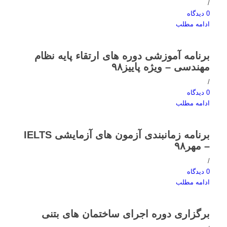
/
0 دیدگاه
ادامه مطلب
برنامه آموزشی دوره های ارتقاء پایه نظام
مهندسی – ویژه پاییز۹۸
/
0 دیدگاه
ادامه مطلب
برنامه زمانبندی آزمون های آزمایشی IELTS
– مهر۹۸
/
0 دیدگاه
ادامه مطلب
برگزاری دوره اجرای ساختمان های بتنی