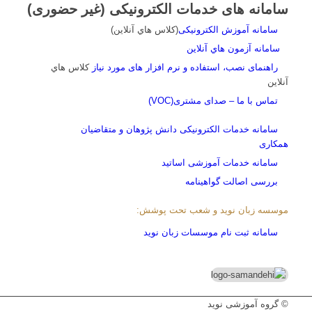
سامانه های خدمات الکترونیکی (غیر حضوری)
سامانه آموزش الکترونیکی
(کلاس هاي آنلاين)
سامانه آزمون هاي آنلاين
راهنمای نصب، استفاده و نرم افزار های مورد نیاز
کلاس هاي
آنلاين
تماس با ما – صدای مشتری(VOC)
سامانه خدمات الکترونیکی دانش پژوهان و متقاضیان
همکاری
سامانه خدمات آموزشی اساتید
بررسی اصالت گواهینامه
موسسه زبان نوید و شعب تحت پوشش:
سامانه ثبت نام موسسات زبان نوید
© گروه آموزشی نوید