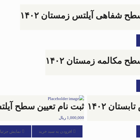
طح شفاهی آیلتس زمستان ۱۴۰۲
ح مکالمه زمستان ۱۴۰۲
ستان ۱۴۰۲
ثبت نام تعیین سطح آیلتس پا
1,000,000
ریال
افزودن به سبد خرید
نمایش جزئیا