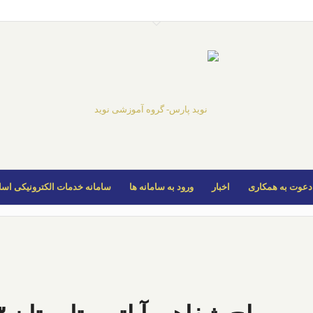
دعوت به همکاری
اخبار
ورود به سامانه ها
سامانه خدمات الکترونیکی اسا
مکان شما:
خانه
/
فروشگاه
/
مصاحبه هاي تعيين سطح زبا