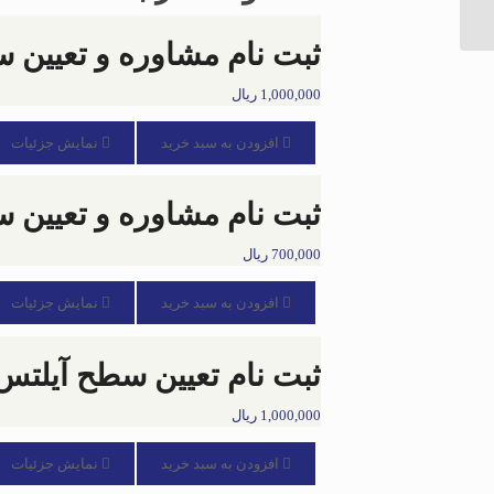
آيلتس
تابستان
ثبت نام مشاوره و تعیین س
1403
عدد
1,000,000
ریال
افزودن به سبد خرید
نمایش جزئیات
ثبت نام مشاوره و تعیین سط
700,000
ریال
افزودن به سبد خرید
نمایش جزئیات
ثبت نام تعیین سطح آیلتس تاب
1,000,000
ریال
افزودن به سبد خرید
نمایش جزئیات