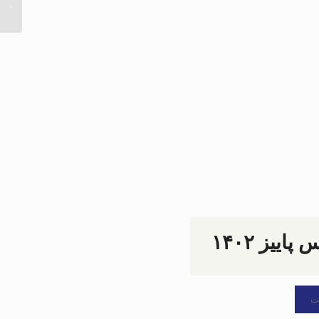
۱۴۰۳...
ییز ۱۴۰۲
ت