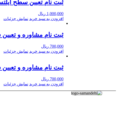
ثبت نام تعیین سطح آیلتس پای
1,000,000
ریال
افزودن به سبد خرید
نمایش جزئیات
ثبت نام مشاوره و تعیین س
700,000
ریال
افزودن به سبد خرید
نمایش جزئیات
ثبت نام مشاوره و تعیین سط
700,000
ریال
افزودن به سبد خرید
نمایش جزئیات