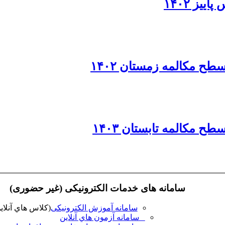
یز ۱۴۰۲
طح مکالمه زمستان ۱۴۰۲
ح مکالمه تابستان ۱۴۰۳
سامانه های خدمات الکترونیکی (غیر حضوری)
سامانه آموزش الکترونیکی
(کلاس هاي آنلاي
سامانه آزمون هاي آنلاين