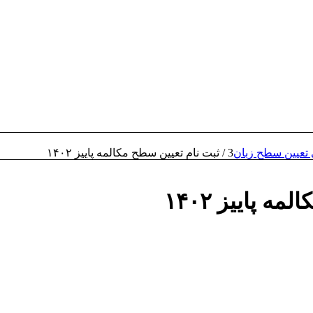
تعيين سطح زبان
3
/
ثبت نام تعیین سطح مکالمه پاییز ۱۴۰۲
 پاییز ۱۴۰۲