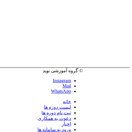
© گروه آموزشی نوید
Instagram
Mail
WhatsApp
خانه
لیست دوره ها
ثبت نام دوره ها
دعوت به همکاری
اخبار
ورود به سامانه ها