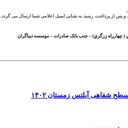
.
 و پس از پرداخت، رسید به نشانی ایمیل اعلامی شما ارسال می گردد.
( چهارراه زرگري) – جنب بانک صادرات – موسسه ديباگران
سطح شفاهی آیلتس زمستان ۱۴۰۲