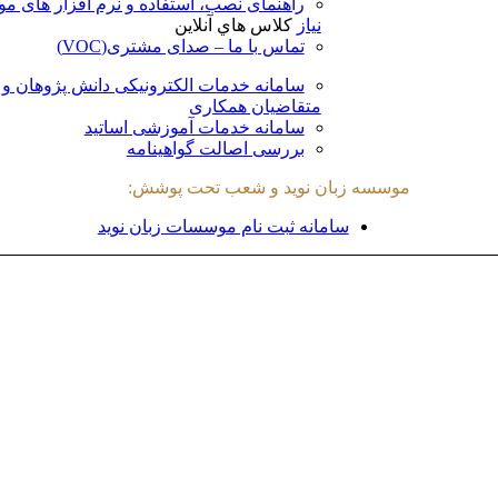
راهنمای نصب، استفاده و نرم افزار های مو
نیاز
کلاس هاي آنلاين
تماس با ما – صدای مشتری(VOC)
سامانه خدمات الکترونیکی دانش پژوهان و
متقاضیان همکاری
سامانه خدمات آموزشی اساتید
بررسی اصالت گواهینامه
موسسه زبان نوید و شعب تحت پوشش:
سامانه ثبت نام موسسات زبان نوید