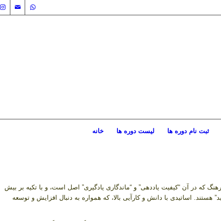
ثبت نام دوره ها
لیست دوره ها
خانه
هنگ که در آن “کیفیت یاددهی” و “ماندگاری یادگیری” اصل است، و با تکیه بر بیش
ه آموزشی نوید” هستند. اساتیدی با دانش و کارآیی بالا، که همواره به دنبال افزایش و توسعه