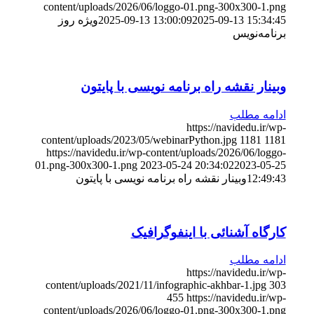
content/uploads/2026/06/loggo-01.png-300x300-1.png
2025-09-13 15:34:45
2025-09-13 13:00:09
ویژه روز
برنامه‌نویس
وبینار نقشه راه برنامه نویسی با پایتون
ادامه مطلب
https://navidedu.ir/wp-
content/uploads/2023/05/webinarPython.jpg
1181
1181
https://navidedu.ir/wp-content/uploads/2026/06/loggo-
01.png-300x300-1.png
2023-05-24 20:34:02
2023-05-25
12:49:43
وبینار نقشه راه برنامه نویسی با پایتون
کارگاه آشنائی با اینفوگرافیک
ادامه مطلب
https://navidedu.ir/wp-
content/uploads/2021/11/infographic-akhbar-1.jpg
303
455
https://navidedu.ir/wp-
content/uploads/2026/06/loggo-01.png-300x300-1.png