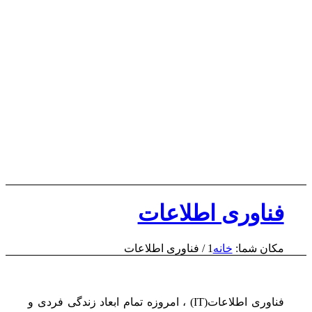
فناوری اطلاعات
مکان شما:
خانه
1
/
فناوری اطلاعات
فناوری اطلاعات(IT) ، امروزه تمام ابعاد زندگی فردی و