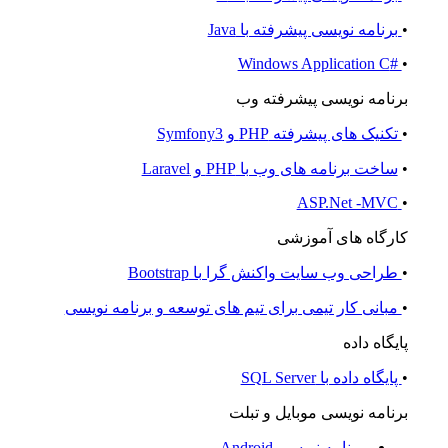
•
برنامه نویسی پیشرفته با Java
#Windows Application C
•
برنامه نویسی پیشرفته وب
•
تکنیک های پیشرفته PHP و Symfony3
•
ساخت برنامه های وب با PHP و Laravel
ASP.Net -MVC
•
کارگاه های آموزشی
•
طراحی وب سایت واکنش گرا با Bootstrap
•
مبانی کار تیمی برای تیم های توسعه و برنامه نویسی
پایگاه داده
•
پایگاه داده با SQL Server
برنامه نویسی موبایل و تبلت
برنامه نویسی Android