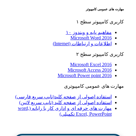
مهارت های عمومی کامپیوتر
کاربری کامپیوتر سطح ۱
مفاهیم پایه و ویندوز ۱۰
Microsoft Word 2016
اطلاعات و ارتباطات (Internet)
کاربری کامپیوتر سطح ۲
Microsoft Excel 2016
Microsoft Access 2016
Microsoft Power point 2016
مهارت های عمومی کامپیوتری
استفاده اصولی از صفحه کلید(تایپ سریع فارسی)
استفاده اصولی از صفحه کلید (تایپ سریع لاتین)
مهارت های حرفه ای و اداری کار با رایانه (word,
Excel, PowerPoint تکمیلی)