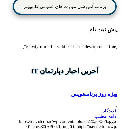
برنامه آموزشی مهارت های عمومی کامپیوتر
پیش ثبت نام
[gravityform id=”3″ title=”false” description=”true”]
آخرین اخبار دپارتمان IT
ویژه روز برنامه‌نویس
/
0 دیدگاه
ادامه مطلب
https://navidedu.ir/wp-content/uploads/2026/06/loggo-
01.png-300x300-1.png
0
0
https://navidedu.ir/wp-