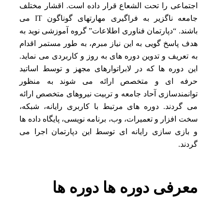
اجتماعی را تحت الشعاع قرار داده است. اقشار مختلف
جامعه ناگزیر به فراگیری مهارتهای گوناگون IT می
باشند. “دپارتمان فناوری اطلاعات” گروه آموزشی نوید به
هدف پاسخ گویی به این نیاز مبرم، به طور مستمر اقدام
به تعریف و تدوین دوره های به روز و کاربردی می نماید.
این دوره ها که در لابراتوارهای مجهز و توسط اساتید
حرفه ای و متخصص ارائه می شوند به منظور
توانمندسازی آحاد جامعه و تربیت نیروهای متخصص ارائه
می گردند. دوره های مرتبط با کاربری رایانه، شبکه،
سخت افزار و تعمیرات، وب، برنامه نویسی، پایگاه داده ها
و بازی سازی رایانه ای توسط این دپارتمان اجرا می
گردند.
معرفی
دوره ها
دوره ها