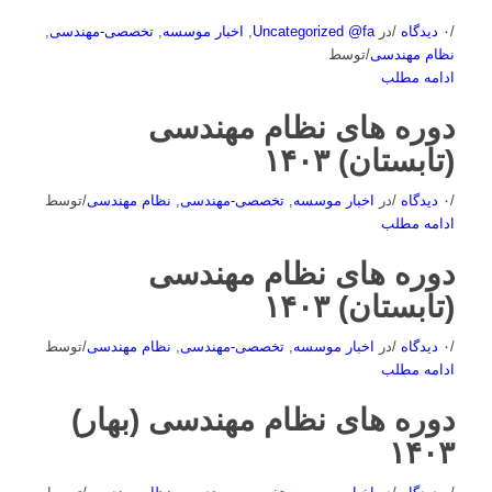
/
۰ دیدگاه
/
در
Uncategorized @fa
,
اخبار موسسه
,
تخصصی-مهندسی
,
نظام مهندسی
/
توسط
ادامه مطلب
دوره های نظام مهندسی
(تابستان) ۱۴۰۳
/
۰ دیدگاه
/
در
اخبار موسسه
,
تخصصی-مهندسی
,
نظام مهندسی
/
توسط
ادامه مطلب
دوره های نظام مهندسی
(تابستان) ۱۴۰۳
/
۰ دیدگاه
/
در
اخبار موسسه
,
تخصصی-مهندسی
,
نظام مهندسی
/
توسط
ادامه مطلب
دوره های نظام مهندسی (بهار)
۱۴۰۳