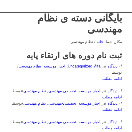
بایگانی دسته ی نظام
مهندسی
مکان شما:
خانه
/
نظام مهندسی
ثبت نام دوره های ارتقاء پایه
/
۰ دیدگاه
/
در
Uncategorized @fa
,
اخبار موسسه
,
نظام مهندسی
/
توسط
ادامه مطلب
/
۰ دیدگاه
/
در
اخبار موسسه
,
تخصصی-مهندسی
,
نظام مهندسی
/
توسط
ادامه مطلب
/
۰ دیدگاه
/
در
اخبار موسسه
,
تخصصی-مهندسی
,
نظام مهندسی
/
توسط
ادامه مطلب
/
۰ دیدگاه
/
در
اخبار موسسه
,
تخصصی-مهندسی
,
نظام مهندسی
/
توسط
ادامه مطلب