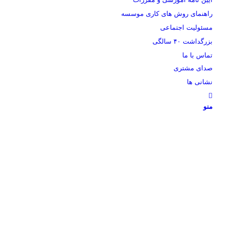
راهنمای روش های کاری موسسه
مسئولیت اجتماعی
بزرگداشت ۴۰ سالگی
تماس با ما
صدای مشتری
نشانی ها
منو