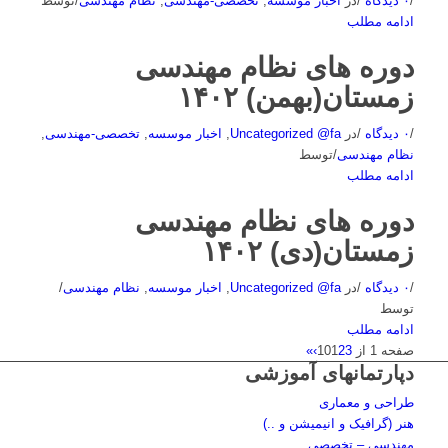
/
۰ دیدگاه
/
در
اخبار موسسه
,
تخصصی-مهندسی
,
نظام مهندسی
/
توسط
ادامه مطلب
دوره های نظام مهندسی
زمستان(بهمن) ۱۴۰۲
/
۰ دیدگاه
/
در
Uncategorized @fa
,
اخبار موسسه
,
تخصصی-مهندسی
,
نظام مهندسی
/
توسط
ادامه مطلب
دوره های نظام مهندسی
زمستان(دی) ۱۴۰۲
/
۰ دیدگاه
/
در
Uncategorized @fa
,
اخبار موسسه
,
نظام مهندسی
/
توسط
ادامه مطلب
صفحه 1 از 10
3
2
1
›
»
دپارتمانهای آموزشی
طراحی و معماری
هنر (گرافیک و انیمیشن و ..)
مهندسی – تخصصی