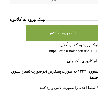
لینک ورود به کلاس:
لینک ورود به کلاس
لینک ورود به کلاس آنلاین:
https://eclass.navidedu.ir/c11950
نام کاربری : کد ملی
پسورد :۱۲۳۴ به صورت پشفرض (درصورت تغییر، پسورد
جدید)
* لطفا اعداد را بصورت لاتین وارد کنید.