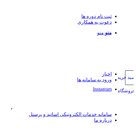
ثبت نام دوره ها
دعوت به همکاری
منو
منو
اخبار
سبد خرید
ورود به سامانه ها
Instagram
فروشگاه
سامانه خدمات الکترونیکی اساتید و پرسنل
درباره ما