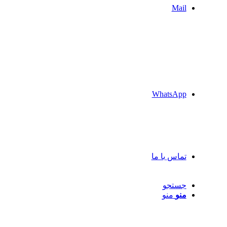
Mail
WhatsApp
تماس با ما
جستجو
منو
منو