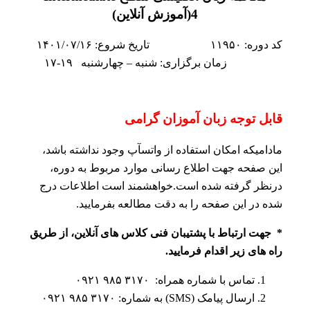
4(آموزش آنلاین)
کد دوره: ۱۱۹۵۰ تاریخ شروع: ۱۴۰۱/۰۷/۱۶
زمان برگزاری: شنبه – چهارشنبه ۱۹-۱۷
قابل توجه زبان آموزان گرامی
مادامیکه امکان استفاده از واتسآپ وجود نداشته باشد،
این صفحه جهت اطلاع رسانی موارد مربوط به دوره،
درنظر گرفته شده است.خواهشمند است اطلاعات درج
شده در این صفحه را به دقت مطالعه بفرمایید.
* جهت ارتباط با پشتیبان فنی کلاس های آنلاین، از طریق
راه های زیر اقدام فرمایید.
تماس با شماره همراه: ۳۱۷۰ ۹۸۵ ۰۹۲۱
ارسال پیامک (SMS) به شماره: ۳۱۷۰ ۹۸۵ ۰۹۲۱