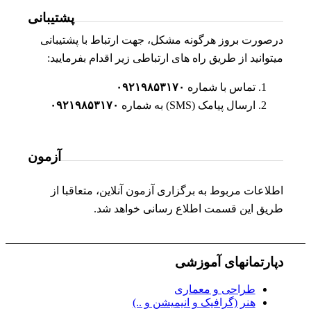
پشتیبانی
درصورت بروز هرگونه مشکل، جهت ارتباط با پشتیبانی
میتوانید از طریق راه های ارتباطی زیر اقدام بفرمایید:
تماس با شماره
۰۹۲۱۹۸۵۳۱۷۰
ارسال پیامک (SMS) به شماره
۰۹۲۱۹۸۵۳۱۷۰
آزمون
اطلاعات مربوط به برگزاری آزمون آنلاین، متعاقبا از
طریق این قسمت اطلاع رسانی خواهد شد.
دپارتمانهای آموزشی
طراحی و معماری
هنر (گرافیک و انیمیشن و ..)