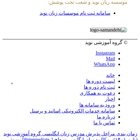
موسسه زبان نوید و شعب تحت پوشش:
سامانه ثبت نام موسسات زبان نوید
© گروه آموزشی نوید
Instagram
Mail
WhatsApp
خانه
لیست دوره ها
ثبت نام دوره ها
دعوت به همکاری
اخبار
ورود به سامانه ها
سامانه خدمات الکترونیکی اساتید و پرسنل
درباره ما
تماس با ما
زمان بندی مراحل پذیرش مدرس زبان انگلیسی گروه آموزشی نوید
(پاییز ۱۴۰۱)...
مکالمه زبان انگلیسی سطح Intermediate 2(آموزش