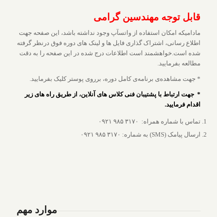
قابل توجه مهندسین گرامی
مادامیکه امکان استفاده از واتسآپ وجود نداشته باشد، این صفحه جهت
اطلاع رسانی، اشتراک گذاری فایل ها و لینک های دوره فوق درنظر گرفته
شده است.خواهشمند است اطلاعات درج شده در این صفحه را به دقت
مطالعه بفرمایید.
* جهت مشاهده‌ی برنامه‌ی کامل دوره، برروی پوستر کلیک بفرمایید.
* جهت ارتباط با پشتیبان فنی کلاس های آنلاین، از طریق راه های زیر
اقدام فرمایید.
تماس با شماره همراه: ۳۱۷۰ ۹۸۵ ۰۹۲۱
ارسال پیامک (SMS) به شماره: ۳۱۷۰ ۹۸۵ ۰۹۲۱
موارد مهم