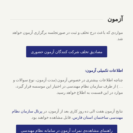
آزمون
مواردی که باعث درج تخلف و ثبت در صورتجلسه برگزاری آزمون خواهد
شد.
مصادیق تخلف شرکت کنندگان آزمون حضوری
اطلاعات تکمیلی آزمون:
چناچه اطلاعات بیشتری در خصوص آزمون (مدت آزمون، نوع سوالات و
… ) از طرف سازمان نظام مهندسی در اختیار این موسسه قرار گیرد،
موارد در این قسمت به اطلاع خواهد رسید.
نتایج آزمون هفت الی ده روز کاری بعد از آزمون، در
پرتال سازمان نظام
مهندسی ساختمان استان فارس
، قابل مشاهده خواهند بود.
راهنمای مشاهده‌ی نمرات آزمون در سامانه نظام مهندسی