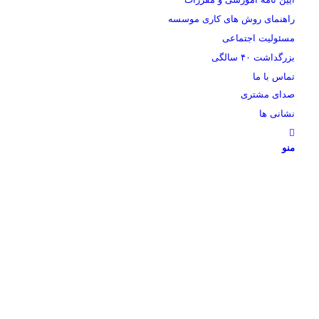
راهنمای روش های کاری موسسه
مسئولیت اجتماعی
بزرگداشت ۴۰ سالگی
تماس با ما
صدای مشتری
نشانی ها
منو