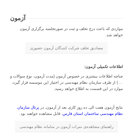
آزمون
مواردی که باعث درج تخلف و ثبت در صورتجلسه برگزاری آزمون
خواهد شد.
مصادیق تخلف شرکت کنندگان آزمون حضوری
اطلاعات تکمیلی آزمون:
چناچه اطلاعات بیشتری در خصوص آزمون (مدت آزمون، نوع سوالات و
… ) از طرف سازمان نظام مهندسی در اختیار این موسسه قرار گیرد،
موارد در این قسمت به اطلاع خواهد رسید.
نتایج آزمون هفت الی ده روز کاری بعد از آزمون، در
پرتال سازمان
نظام مهندسی ساختمان استان فارس
، قابل مشاهده خواهند بود.
راهنمای مشاهده‌ی نمرات آزمون در سامانه نظام مهندسی