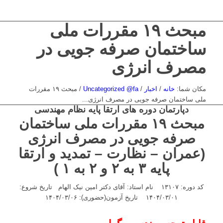
مبحث ۱۹ مقررات ملی
ساختمان صرفه جویی در
مصرف انرژی
مکان شما:
خانه
/
اخبار
/
Uncategorized @fa
/
مبحث ۱۹ مقررات
ملی ساختمان صرفه جویی در مصرف انرژی...
دپارتمان دوره های ارتقا پایه نظام مهندسی
مبحث ۱۹ مقررات ملی ساختمان
صرفه جویی در مصرف انرژی
(عمران – نظارت – تمدید و ارتقا
پایه ۳ به ۲ و ۲ به ۱ )
کد دوره: ۱۳۱۰۷ نام استاد: آقای دکتر امین نیک الهام تاریخ شروع:
۱۴۰۴/۰۳/۰۱ تاریخ آزمون(حضوری): ۱۴۰۴/۰۳/۰۶