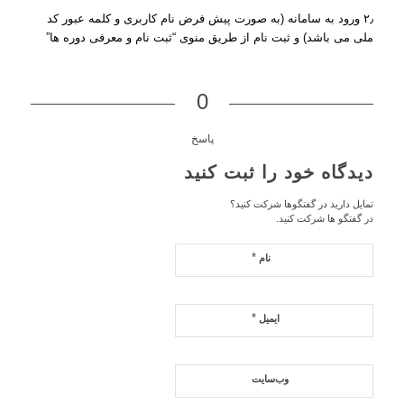
۲٫ ورود به سامانه (به صورت پیش فرض نام کاربری و کلمه عبور کد
ملی می باشد) و ثبت نام از طریق منوی “ثبت نام و معرفی دوره ها”
0
پاسخ
دیدگاه خود را ثبت کنید
تمایل دارید در گفتگوها شرکت کنید؟
در گفتگو ها شرکت کنید.
*
نام
*
ایمیل
وب‌سایت