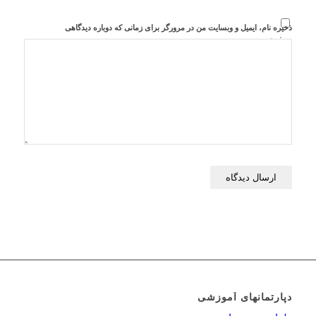
ذخیره نام، ایمیل و وبسایت من در مرورگر برای زمانی که دوباره دیدگاهی
می‌نویسم.
دپارتمانهای آموزشی