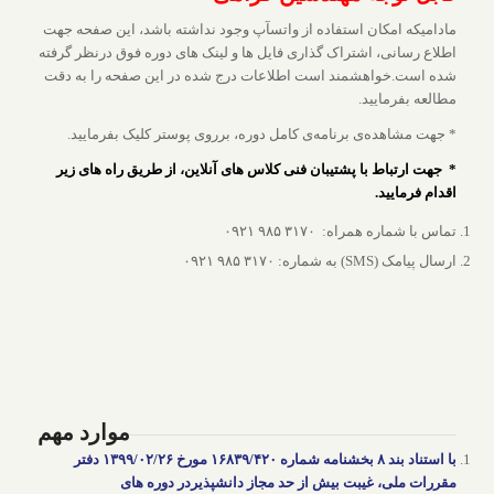
مادامیکه امکان استفاده از واتسآپ وجود نداشته باشد، این صفحه جهت
اطلاع رسانی، اشتراک گذاری فایل ها و لینک های دوره فوق درنظر گرفته
شده است.خواهشمند است اطلاعات درج شده در این صفحه را به دقت
مطالعه بفرمایید.
* جهت مشاهده‌ی برنامه‌ی کامل دوره، برروی پوستر کلیک بفرمایید.
* جهت ارتباط با پشتیبان فنی کلاس های آنلاین، از طریق راه های زیر
اقدام فرمایید.
تماس با شماره همراه: ۳۱۷۰ ۹۸۵ ۰۹۲۱
ارسال پیامک (SMS) به شماره: ۳۱۷۰ ۹۸۵ ۰۹۲۱
موارد مهم
با استناد بند ۸ بخشنامه شماره ۱۶۸۳۹/۴۲۰ مورخ ۱۳۹۹/۰۲/۲۶ دفتر
مقررات ملی، غیبت بیش از حد مجاز دانشپذیردر دوره های