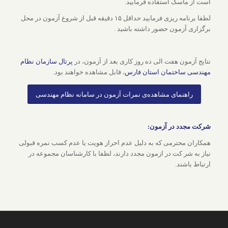
است از ماسک استفاده فرمایید.
لطفا برنامه ریزی فرمایید حداقل ۱۵ دقیقه قبل از شروع آزمون در محل
برگزاری آزمون حضور داشته باشید .
نتایج آزمون هفت الی ده روز کاری بعد از آزمون، در
پرتال سازمان نظام
مهندسی ساختمان استان فارس
، قابل مشاهده خواهند بود.
راهنمای مشاهده‌ی نمرات آزمون در سامانه نظام مهندسی
شرکت مجدد در آزمون:
همکاران محترمی که به دلیل عدم احراز هویت یا عدم کسب نمره قبولی
نیاز به شر کت در ازمون مجدد دارند، لطفا با کارشناسان مجموعه در
ارتباط باشند.